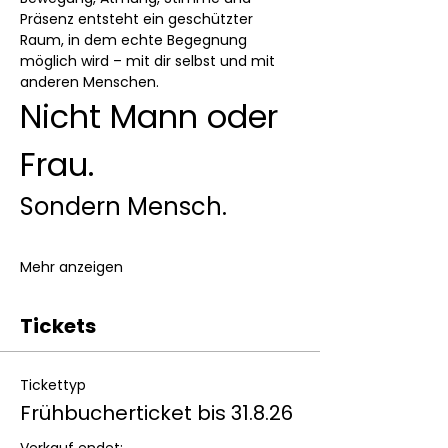
Präsenz entsteht ein geschützter 
Raum, in dem echte Begegnung 
möglich wird – mit dir selbst und mit 
anderen Menschen.
Nicht Mann oder 
Frau.
Sondern Mensch.
Mehr anzeigen
Tickets
Tickettyp
Frühbucherticket bis 31.8.26