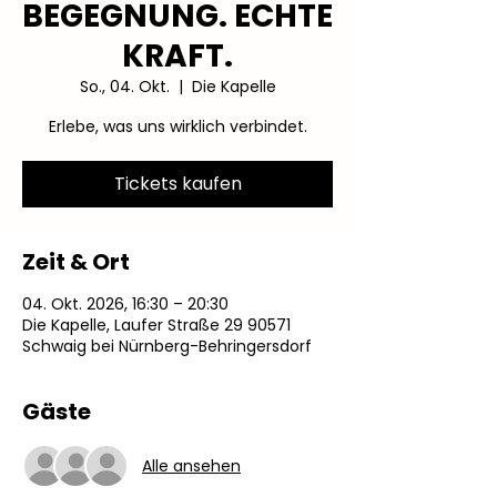
BEGEGNUNG. ECHTE
KRAFT.
So., 04. Okt.
  |  
Die Kapelle
Erlebe, was uns wirklich verbindet.
Tickets kaufen
Zeit & Ort
04. Okt. 2026, 16:30 – 20:30
Die Kapelle, Laufer Straße 29 90571
Schwaig bei Nürnberg-Behringersdorf
Gäste
Alle ansehen