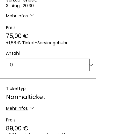
Verkauf endet:
31. Aug., 20:30
Mehr Infos
Preis
75,00 €
+1,88 € Ticket-Servicegebühr
Anzahl
Tickettyp
Normalticket
Mehr Infos
Preis
89,00 €