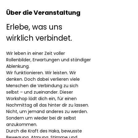
Über die Veranstaltung
Erlebe, was uns 
wirklich verbindet.
Wir leben in einer Zeit voller 
Rollenbilder, Erwartungen und ständiger 
Ablenkung.
Wir funktionieren. Wir leisten. Wir 
denken. Doch dabei verlieren viele 
Menschen die Verbindung zu sich 
selbst – und zueinander. Dieser 
Workshop lädt dich ein, für einen 
Nachmittag all das hinter dir zu lassen. 
Nicht, um jemand anderes zu werden. 
Sondern um wieder bei dir selbst 
anzukommen.
Durch die Kraft des Haka, bewusste 
Bewegung, Atmung, Stimme und 