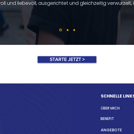
oll und liebevoll, ausgerichtet und gleichzeitig verwurzelt, 
STARTE JETZT >
SCHNELLE LINKS
ÜBER MICH
BENEFIT
ANGEBOTE