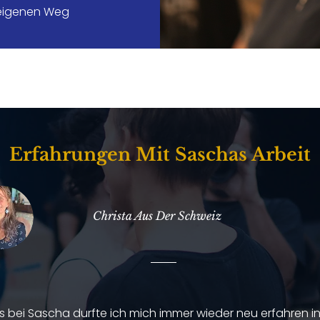
 eigenen Weg
Erfahrungen Mit Saschas Arbeit
Christa Aus Der Schweiz
 bei Sascha durfte ich mich immer wieder neu erfahren in