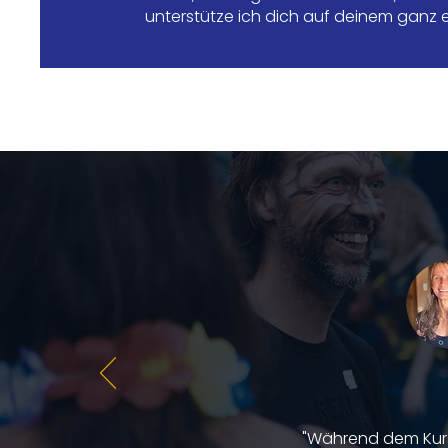
unterstütze ich dich auf deinem ganz
"Während dem Kurs