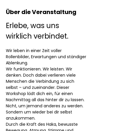
Über die Veranstaltung
Erlebe, was uns 
wirklich verbindet.
Wir leben in einer Zeit voller 
Rollenbilder, Erwartungen und ständiger 
Ablenkung.
Wir funktionieren. Wir leisten. Wir 
denken. Doch dabei verlieren viele 
Menschen die Verbindung zu sich 
selbst – und zueinander. Dieser 
Workshop lädt dich ein, für einen 
Nachmittag all das hinter dir zu lassen. 
Nicht, um jemand anderes zu werden. 
Sondern um wieder bei dir selbst 
anzukommen.
Durch die Kraft des Haka, bewusste 
Bewegung, Atmung, Stimme und 