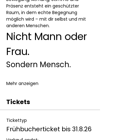
Präsenz entsteht ein geschützter 
Raum, in dem echte Begegnung 
möglich wird – mit dir selbst und mit 
anderen Menschen.
Nicht Mann oder 
Frau.
Sondern Mensch.
Mehr anzeigen
Tickets
Tickettyp
Frühbucherticket bis 31.8.26