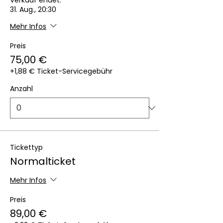
Verkauf endet:
31. Aug., 20:30
Mehr Infos
Preis
75,00 €
+1,88 € Ticket-Servicegebühr
Anzahl
Tickettyp
Normalticket
Mehr Infos
Preis
89,00 €