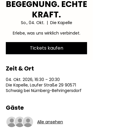
BEGEGNUNG. ECHTE
KRAFT.
So., 04. Okt.
  |  
Die Kapelle
Erlebe, was uns wirklich verbindet.
Tickets kaufen
Zeit & Ort
04. Okt. 2026, 16:30 – 20:30
Die Kapelle, Laufer Straße 29 90571
Schwaig bei Nürnberg-Behringersdorf
Gäste
Alle ansehen